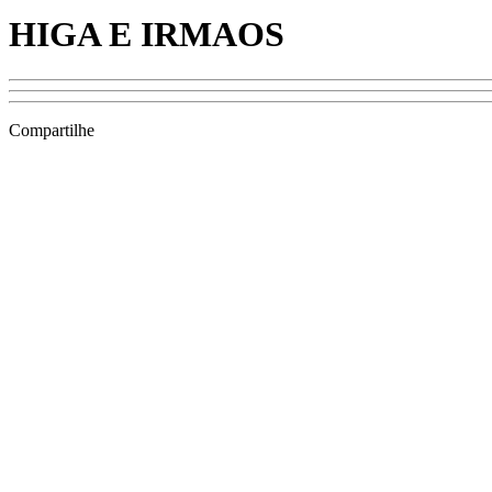
HIGA E IRMAOS
Compartilhe