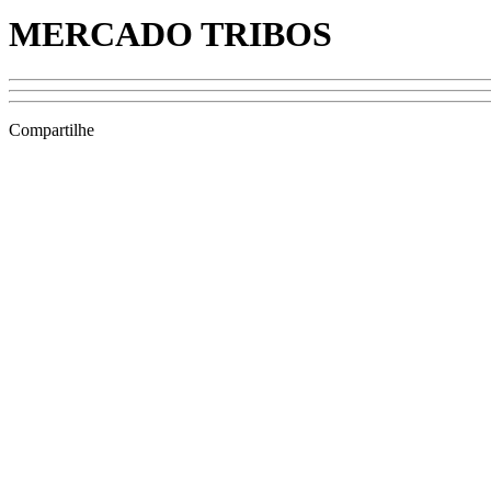
MERCADO TRIBOS
Compartilhe