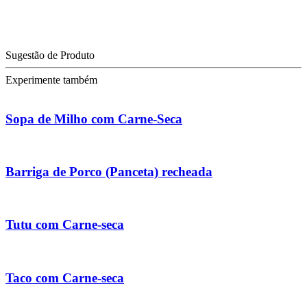
Sugestão de Produto
Experimente também
Sopa de Milho com Carne-Seca
Barriga de Porco (Panceta) recheada
Tutu com Carne-seca
Taco com Carne-seca