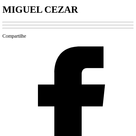
MIGUEL CEZAR
Compartilhe