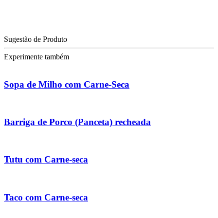
Sugestão de Produto
Experimente também
Sopa de Milho com Carne-Seca
Barriga de Porco (Panceta) recheada
Tutu com Carne-seca
Taco com Carne-seca