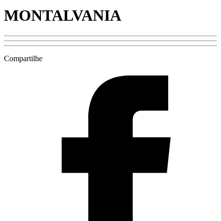
MONTALVANIA
Compartilhe