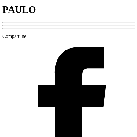
PAULO
Compartilhe