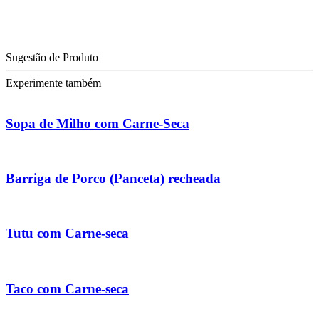
Sugestão de Produto
Experimente também
Sopa de Milho com Carne-Seca
Barriga de Porco (Panceta) recheada
Tutu com Carne-seca
Taco com Carne-seca