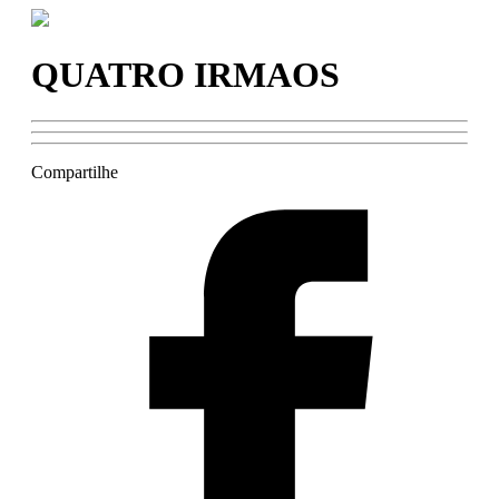
QUATRO IRMAOS
Compartilhe