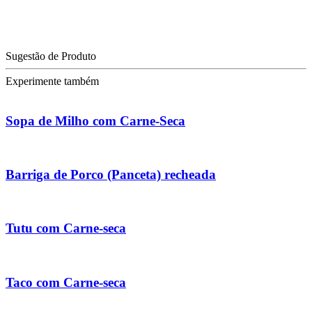
Sugestão de Produto
Experimente também
Sopa de Milho com Carne-Seca
Barriga de Porco (Panceta) recheada
Tutu com Carne-seca
Taco com Carne-seca