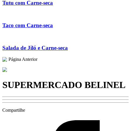
Tutu com Carne-seca
Taco com Carne-seca
Salada de Jiló e Carne-seca
Página Anterior
SUPERMERCADO BELINEL
Compartilhe