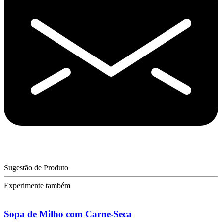
Sugestão de Produto
Experimente também
Sopa de Milho com Carne-Seca