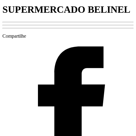
SUPERMERCADO BELINEL
Compartilhe