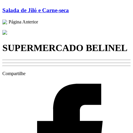
Salada de Jiló e Carne-seca
Página Anterior
SUPERMERCADO BELINEL
Compartilhe