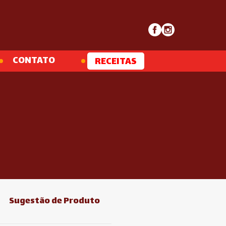
CONTATO
RECEITAS
Sugestão de Produto