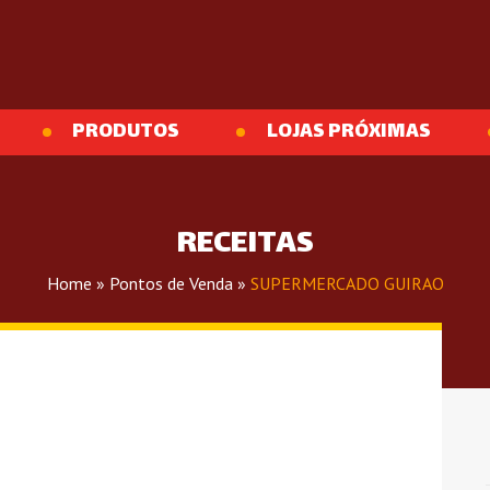
PRODUTOS
LOJAS PRÓXIMAS
RECEITAS
Home
»
Pontos de Venda
»
SUPERMERCADO GUIRAO