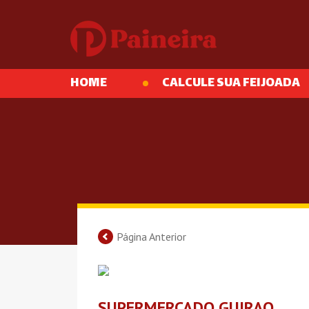
HOME
CALCULE SUA FEIJOADA
Página Anterior
SUPERMERCADO GUIRAO