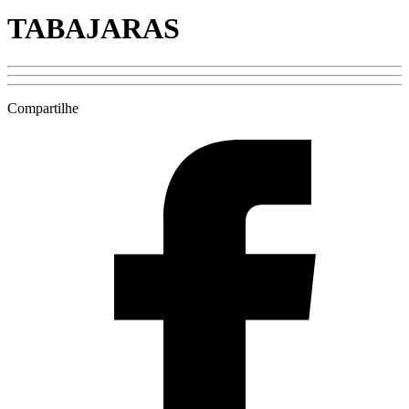
TABAJARAS
Compartilhe