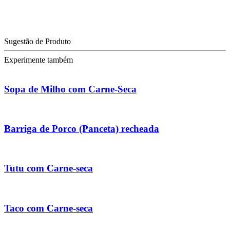
Sugestão de Produto
Experimente também
Sopa de Milho com Carne-Seca
Barriga de Porco (Panceta) recheada
Tutu com Carne-seca
Taco com Carne-seca