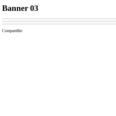
Banner 03
Compartilhe