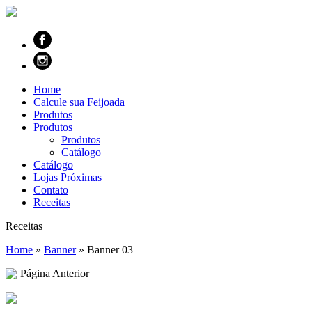
Home
Calcule sua Feijoada
Produtos
Produtos
Produtos
Catálogo
Catálogo
Lojas Próximas
Contato
Receitas
Receitas
Home
»
Banner
»
Banner 03
Página Anterior