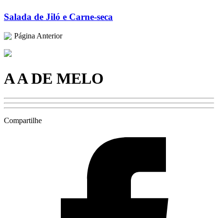
Salada de Jiló e Carne-seca
Página Anterior
A A DE MELO
Compartilhe