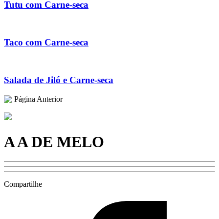
Tutu com Carne-seca
Taco com Carne-seca
Salada de Jiló e Carne-seca
Página Anterior
A A DE MELO
Compartilhe