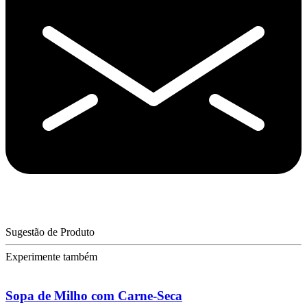
Sugestão de Produto
Experimente também
Sopa de Milho com Carne-Seca