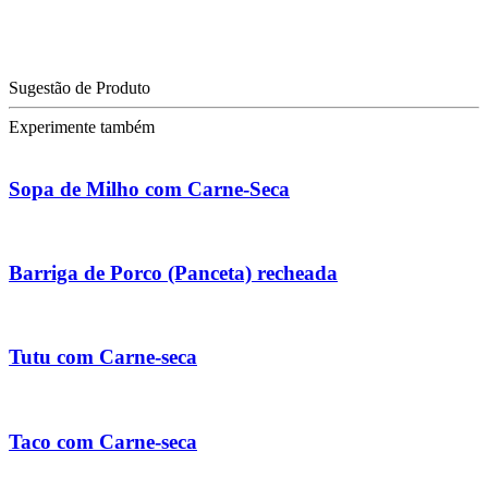
Sugestão de Produto
Experimente também
Sopa de Milho com Carne-Seca
Barriga de Porco (Panceta) recheada
Tutu com Carne-seca
Taco com Carne-seca