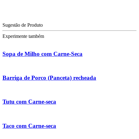
Sugestão de Produto
Experimente também
Sopa de Milho com Carne-Seca
Barriga de Porco (Panceta) recheada
Tutu com Carne-seca
Taco com Carne-seca