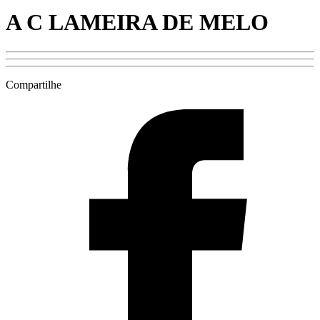
A C LAMEIRA DE MELO
Compartilhe