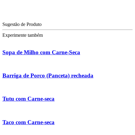
Sugestão de Produto
Experimente também
Sopa de Milho com Carne-Seca
Barriga de Porco (Panceta) recheada
Tutu com Carne-seca
Taco com Carne-seca