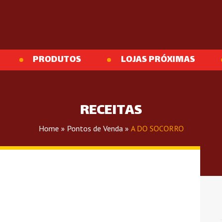
PRODUTOS
LOJAS PRÓXIMAS
RECEITAS
Home
»
Pontos de Venda
»
A DO SOCORRO