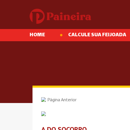
HOME
CALCULE SUA FEIJOADA
Página Anterior
A DO SOCORRO