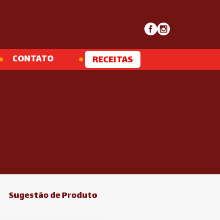
CONTATO
RECEITAS
Sugestão de Produto