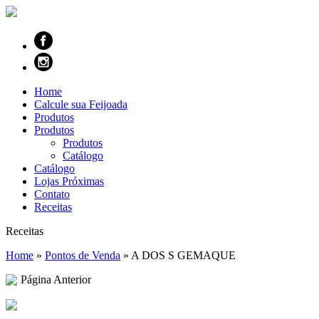
Home
Calcule sua Feijoada
Produtos
Produtos
Produtos
Catálogo
Catálogo
Lojas Próximas
Contato
Receitas
Receitas
Home
»
Pontos de Venda
»
A DOS S GEMAQUE
Página Anterior