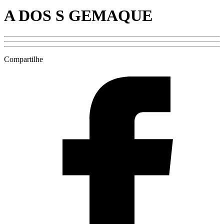
A DOS S GEMAQUE
Compartilhe