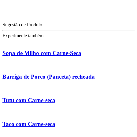
Sugestão de Produto
Experimente também
Sopa de Milho com Carne-Seca
Barriga de Porco (Panceta) recheada
Tutu com Carne-seca
Taco com Carne-seca