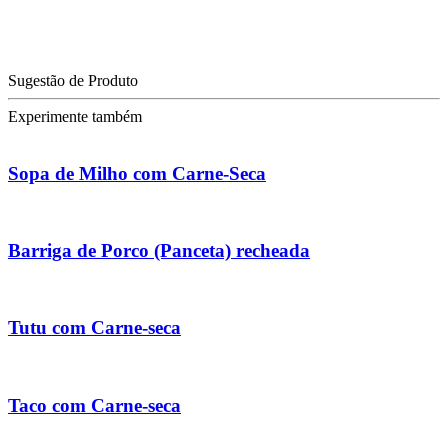
Sugestão de Produto
Experimente também
Sopa de Milho com Carne-Seca
Barriga de Porco (Panceta) recheada
Tutu com Carne-seca
Taco com Carne-seca