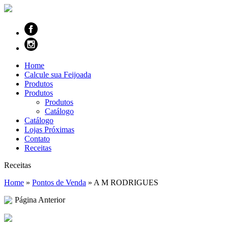
Home
Calcule sua Feijoada
Produtos
Produtos
Produtos
Catálogo
Catálogo
Lojas Próximas
Contato
Receitas
Receitas
Home
»
Pontos de Venda
»
A M RODRIGUES
Página Anterior