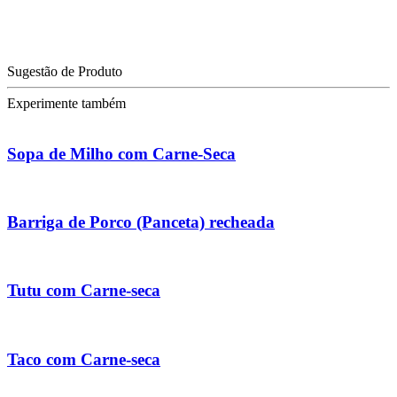
Sugestão de Produto
Experimente também
Sopa de Milho com Carne-Seca
Barriga de Porco (Panceta) recheada
Tutu com Carne-seca
Taco com Carne-seca