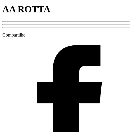
AA ROTTA
Compartilhe