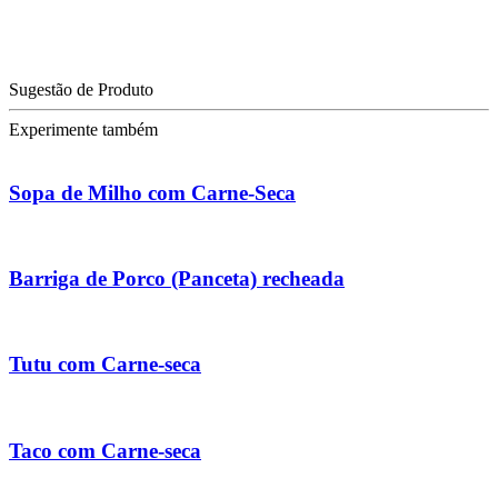
Sugestão de Produto
Experimente também
Sopa de Milho com Carne-Seca
Barriga de Porco (Panceta) recheada
Tutu com Carne-seca
Taco com Carne-seca