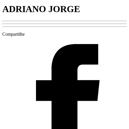
ADRIANO JORGE
Compartilhe