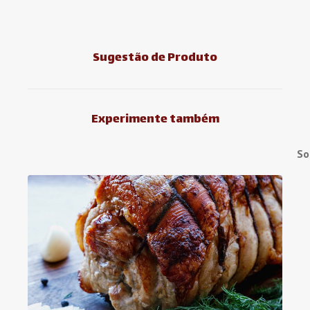
Sugestão de Produto
Experimente também
So