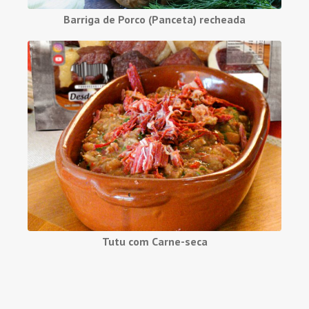
Barriga de Porco (Panceta) recheada
Tutu com Carne-seca