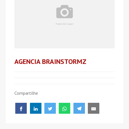
AGENCIA BRAINSTORMZ
Compartilhe