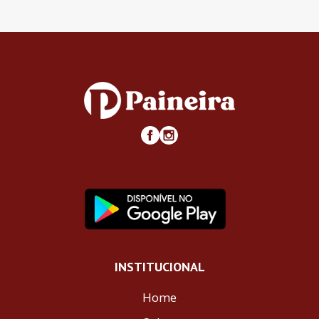
INSTITUCIONAL
Home