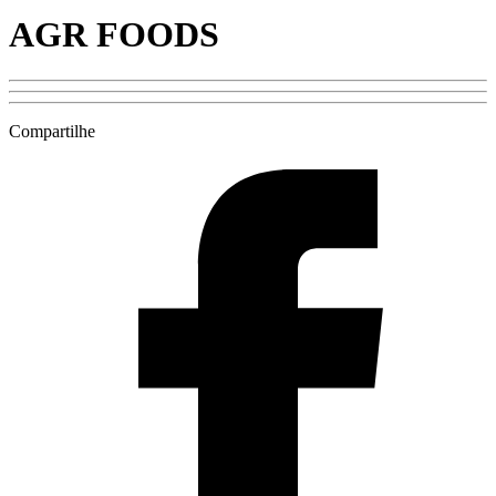
AGR FOODS
Compartilhe