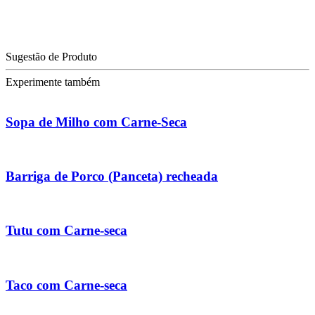
Sugestão de Produto
Experimente também
Sopa de Milho com Carne-Seca
Barriga de Porco (Panceta) recheada
Tutu com Carne-seca
Taco com Carne-seca