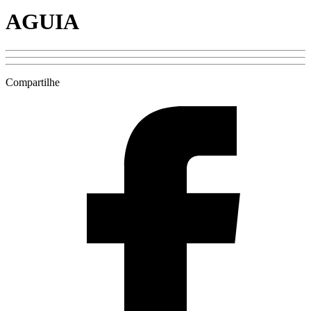
AGUIA
Compartilhe