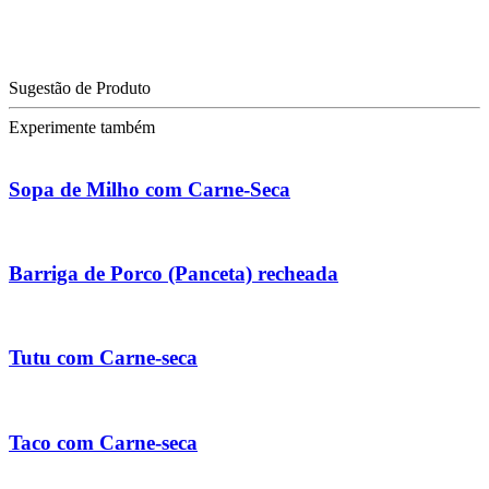
Sugestão de Produto
Experimente também
Sopa de Milho com Carne-Seca
Barriga de Porco (Panceta) recheada
Tutu com Carne-seca
Taco com Carne-seca