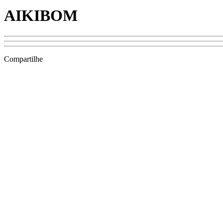
AIKIBOM
Compartilhe