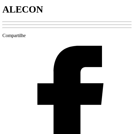
ALECON
Compartilhe