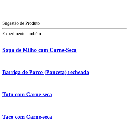
Sugestão de Produto
Experimente também
Sopa de Milho com Carne-Seca
Barriga de Porco (Panceta) recheada
Tutu com Carne-seca
Taco com Carne-seca