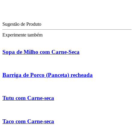
Sugestão de Produto
Experimente também
Sopa de Milho com Carne-Seca
Barriga de Porco (Panceta) recheada
Tutu com Carne-seca
Taco com Carne-seca