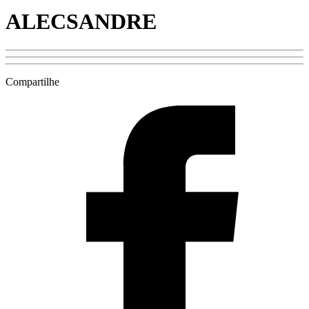
ALECSANDRE
Compartilhe