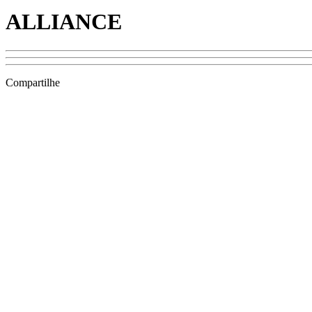
ALLIANCE
Compartilhe