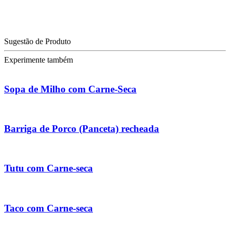
Sugestão de Produto
Experimente também
Sopa de Milho com Carne-Seca
Barriga de Porco (Panceta) recheada
Tutu com Carne-seca
Taco com Carne-seca