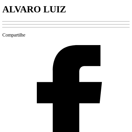
ALVARO LUIZ
Compartilhe