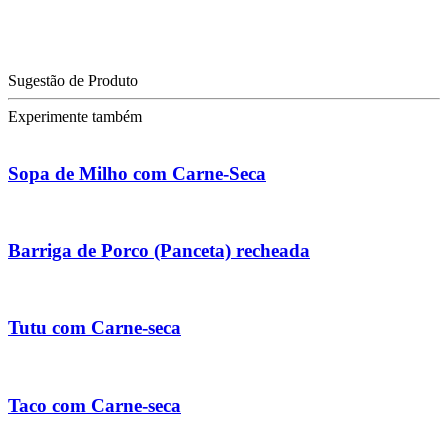
Sugestão de Produto
Experimente também
Sopa de Milho com Carne-Seca
Barriga de Porco (Panceta) recheada
Tutu com Carne-seca
Taco com Carne-seca