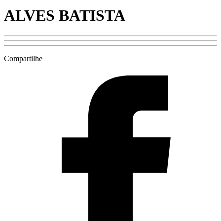
ALVES BATISTA
Compartilhe