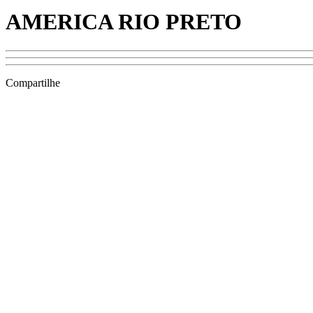
AMERICA RIO PRETO
Compartilhe