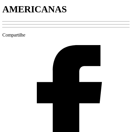
AMERICANAS
Compartilhe