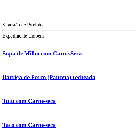
Sugestão de Produto
Experimente também
Sopa de Milho com Carne-Seca
Barriga de Porco (Panceta) recheada
Tutu com Carne-seca
Taco com Carne-seca