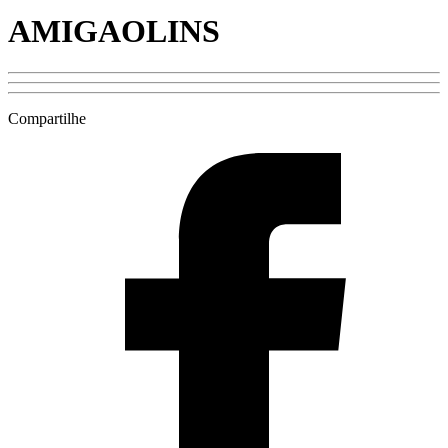
AMIGAOLINS
Compartilhe