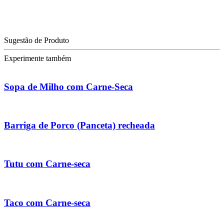
Sugestão de Produto
Experimente também
Sopa de Milho com Carne-Seca
Barriga de Porco (Panceta) recheada
Tutu com Carne-seca
Taco com Carne-seca