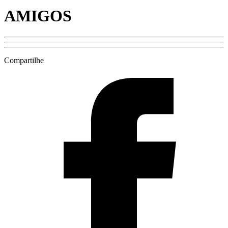
AMIGOS
Compartilhe