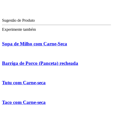
Sugestão de Produto
Experimente também
Sopa de Milho com Carne-Seca
Barriga de Porco (Panceta) recheada
Tutu com Carne-seca
Taco com Carne-seca