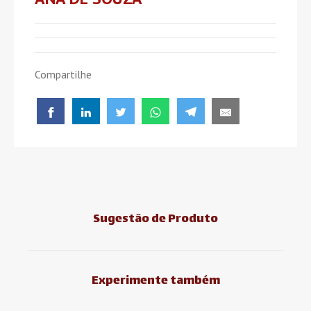
Compartilhe
Sugestão de Produto
Experimente também