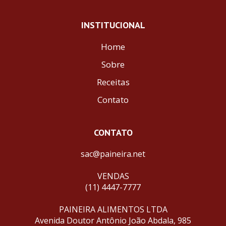
INSTITUCIONAL
Home
Sobre
Receitas
Contato
CONTATO
sac@paineira.net
VENDAS
(11) 4447-7777
PAINEIRA ALIMENTOS LTDA
Avenida Doutor Antônio João Abdala, 985