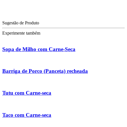
Sugestão de Produto
Experimente também
Sopa de Milho com Carne-Seca
Barriga de Porco (Panceta) recheada
Tutu com Carne-seca
Taco com Carne-seca