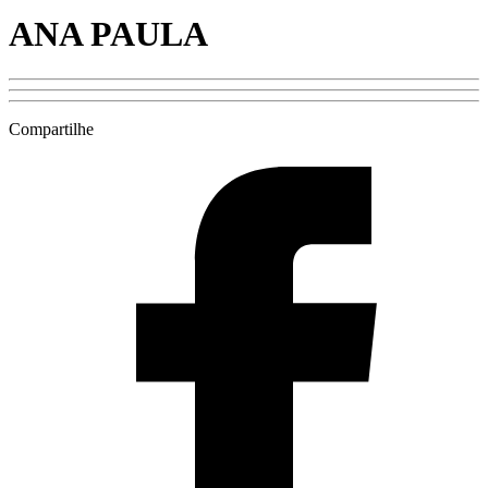
ANA PAULA
Compartilhe