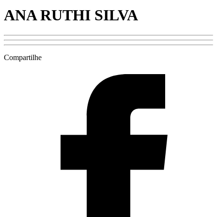
ANA RUTHI SILVA
Compartilhe