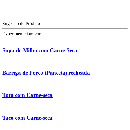
Sugestão de Produto
Experimente também
Sopa de Milho com Carne-Seca
Barriga de Porco (Panceta) recheada
Tutu com Carne-seca
Taco com Carne-seca