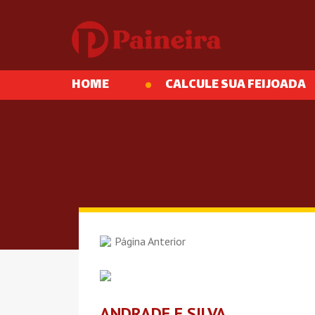
HOME
CALCULE SUA FEIJOADA
Página Anterior
ANDRADE E SILVA