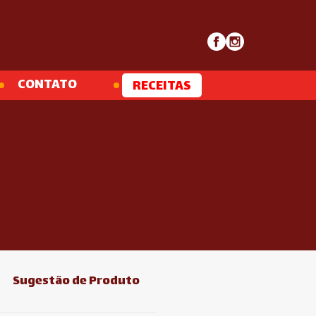
CONTATO
RECEITAS
Sugestão de Produto