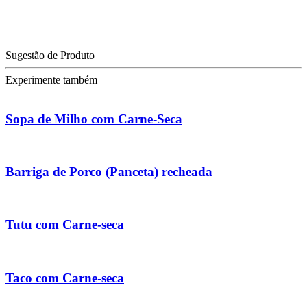
Sugestão de Produto
Experimente também
Sopa de Milho com Carne-Seca
Barriga de Porco (Panceta) recheada
Tutu com Carne-seca
Taco com Carne-seca