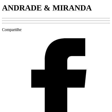
ANDRADE & MIRANDA
Compartilhe