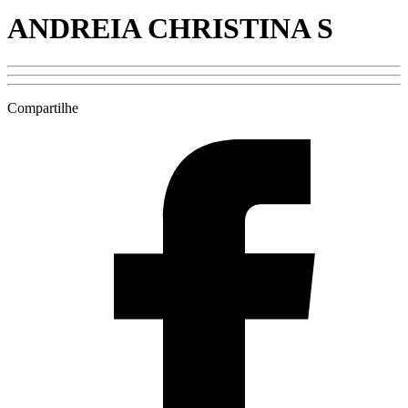
ANDREIA CHRISTINA S
Compartilhe