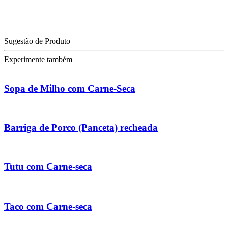
Sugestão de Produto
Experimente também
Sopa de Milho com Carne-Seca
Barriga de Porco (Panceta) recheada
Tutu com Carne-seca
Taco com Carne-seca