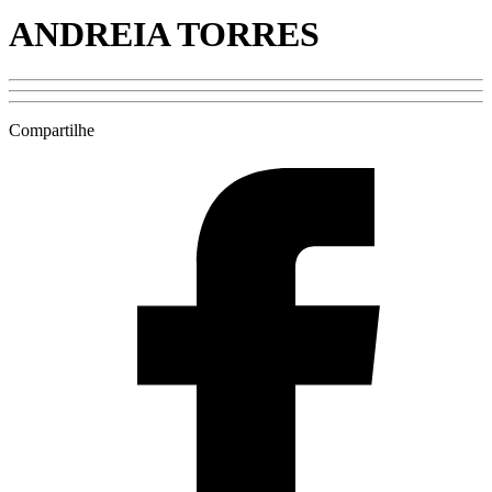
ANDREIA TORRES
Compartilhe