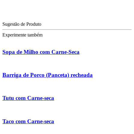
Sugestão de Produto
Experimente também
Sopa de Milho com Carne-Seca
Barriga de Porco (Panceta) recheada
Tutu com Carne-seca
Taco com Carne-seca