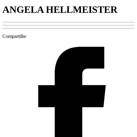
ANGELA HELLMEISTER
Compartilhe