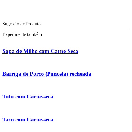
Sugestão de Produto
Experimente também
Sopa de Milho com Carne-Seca
Barriga de Porco (Panceta) recheada
Tutu com Carne-seca
Taco com Carne-seca