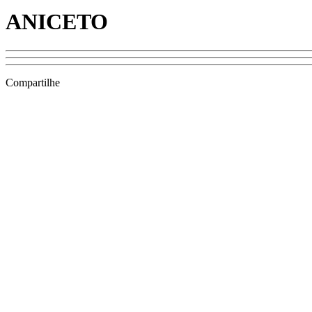
ANICETO
Compartilhe