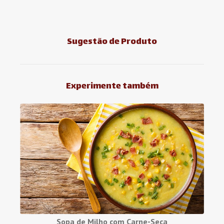
Sugestão de Produto
Experimente também
Sopa de Milho com Carne-Seca