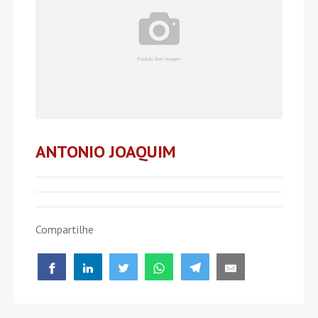
ANTONIO JOAQUIM
Compartilhe