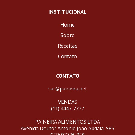
INSTITUCIONAL
Home
Sobre
Receitas
Contato
CONTATO
sac@paineira.net
VENDAS
(11) 4447-7777
PAINEIRA ALIMENTOS LTDA
Avenida Doutor Antônio João Abdala, 985