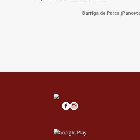
Barriga de Porco (Pancet