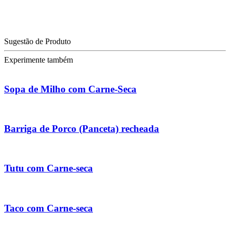
Sugestão de Produto
Experimente também
Sopa de Milho com Carne-Seca
Barriga de Porco (Panceta) recheada
Tutu com Carne-seca
Taco com Carne-seca