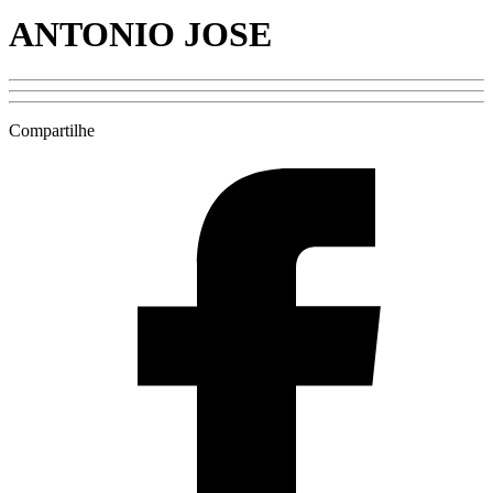
ANTONIO JOSE
Compartilhe