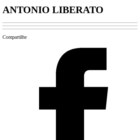
ANTONIO LIBERATO
Compartilhe