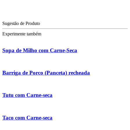
Sugestão de Produto
Experimente também
Sopa de Milho com Carne-Seca
Barriga de Porco (Panceta) recheada
Tutu com Carne-seca
Taco com Carne-seca