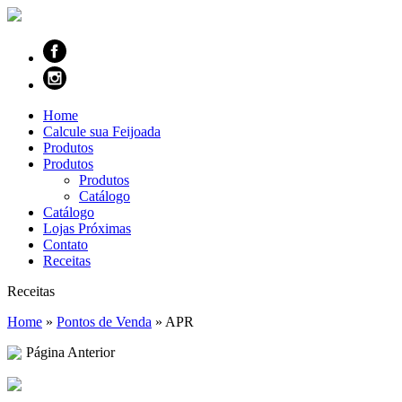
Home
Calcule sua Feijoada
Produtos
Produtos
Produtos
Catálogo
Catálogo
Lojas Próximas
Contato
Receitas
Receitas
Home
»
Pontos de Venda
»
APR
Página Anterior