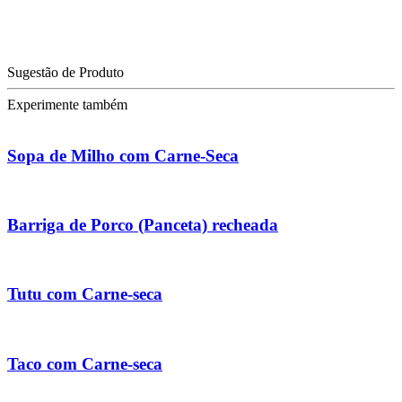
Sugestão de Produto
Experimente também
Sopa de Milho com Carne-Seca
Barriga de Porco (Panceta) recheada
Tutu com Carne-seca
Taco com Carne-seca