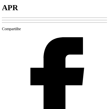
APR
Compartilhe