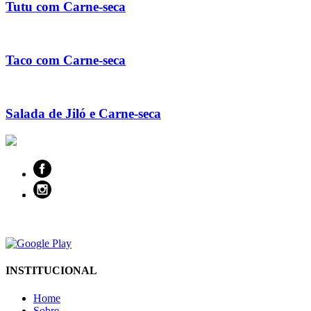
Tutu com Carne-seca
Taco com Carne-seca
Salada de Jiló e Carne-seca
INSTITUCIONAL
Home
Sobre