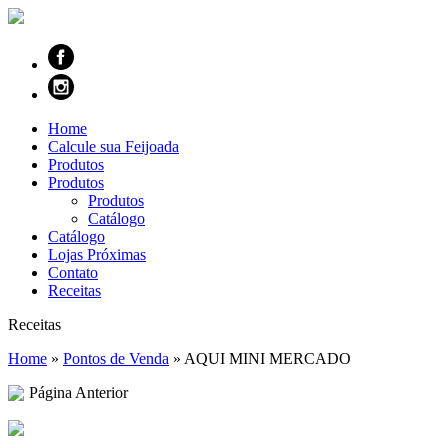
Home
Calcule sua Feijoada
Produtos
Produtos
Produtos
Catálogo
Catálogo
Lojas Próximas
Contato
Receitas
Receitas
Home
»
Pontos de Venda
»
AQUI MINI MERCADO
Página Anterior