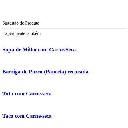
Sugestão de Produto
Experimente também
Sopa de Milho com Carne-Seca
Barriga de Porco (Panceta) recheada
Tutu com Carne-seca
Taco com Carne-seca