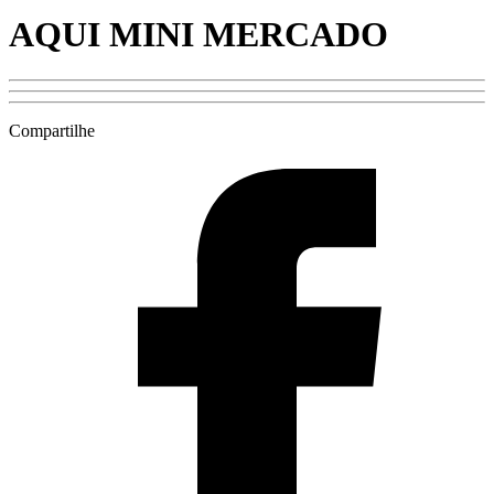
AQUI MINI MERCADO
Compartilhe