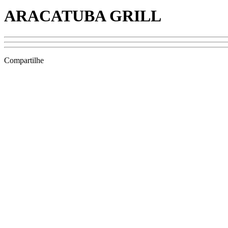
ARACATUBA GRILL
Compartilhe