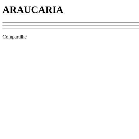
ARAUCARIA
Compartilhe