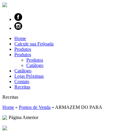
Home
Calcule sua Feijoada
Produtos
Produtos
Produtos
Catálogo
Catálogo
Lojas Próximas
Contato
Receitas
Receitas
Home
»
Pontos de Venda
»
ARMAZEM DO PARA
Página Anterior