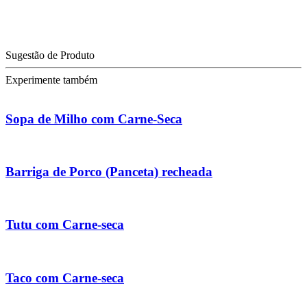
Sugestão de Produto
Experimente também
Sopa de Milho com Carne-Seca
Barriga de Porco (Panceta) recheada
Tutu com Carne-seca
Taco com Carne-seca