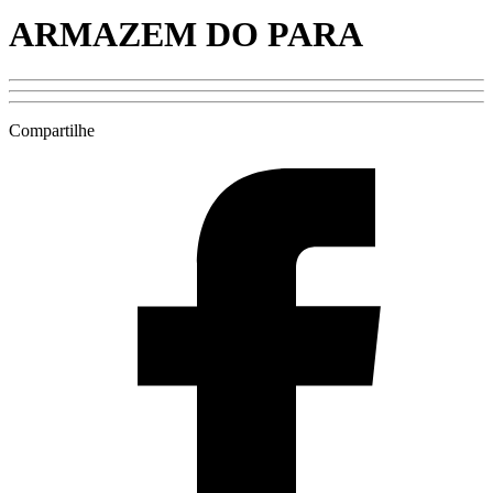
ARMAZEM DO PARA
Compartilhe