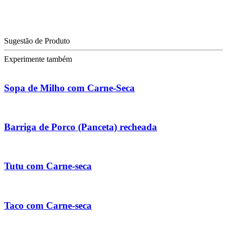
Sugestão de Produto
Experimente também
Sopa de Milho com Carne-Seca
Barriga de Porco (Panceta) recheada
Tutu com Carne-seca
Taco com Carne-seca