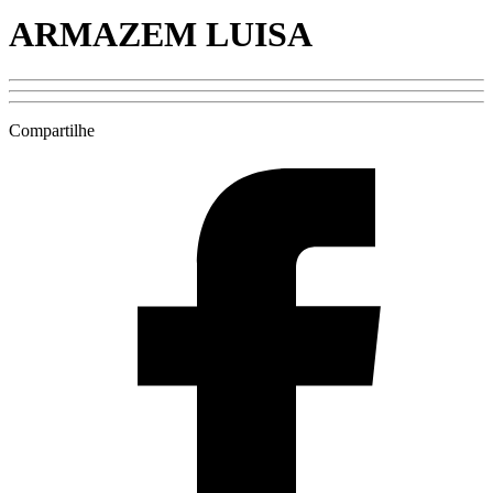
ARMAZEM LUISA
Compartilhe