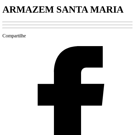
ARMAZEM SANTA MARIA
Compartilhe