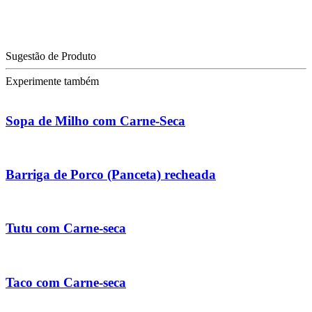
Sugestão de Produto
Experimente também
Sopa de Milho com Carne-Seca
Barriga de Porco (Panceta) recheada
Tutu com Carne-seca
Taco com Carne-seca