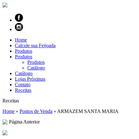
Home
Calcule sua Feijoada
Produtos
Produtos
Produtos
Catálogo
Catálogo
Lojas Próximas
Contato
Receitas
Receitas
Home
»
Pontos de Venda
»
ARMAZEM SANTA MARIA
Página Anterior